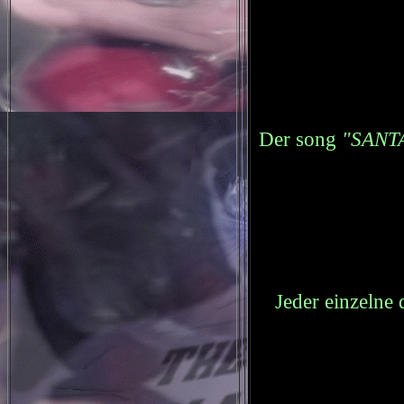
Der song
"SANT
Jeder einzelne